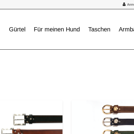
Anm
Gürtel
Für meinen Hund
Taschen
Armb