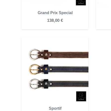
Grand Prix Special
138,00 €
Sportif