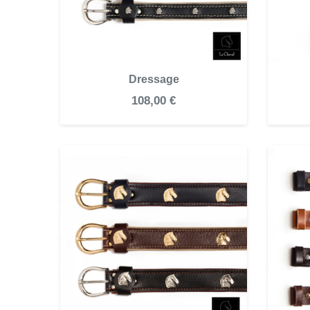
Dressage
108,00 €