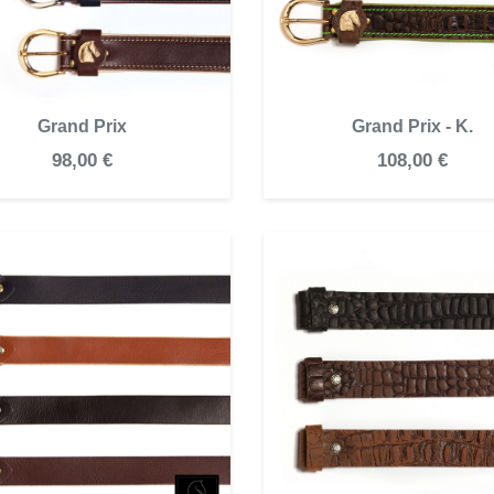
Grand Prix
Grand Prix - K.
98,00 €
108,00 €