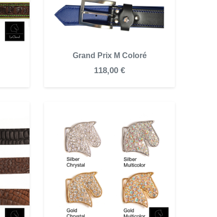
Grand Prix M Coloré
118,00 €