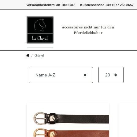
Versandkostenfrei ab 100 EUR
Kundenservice +49 1577 253 8657
Accessoires nicht nur für den
Pferdeliebhaber
Gürtel