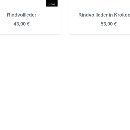
Rindvollleder
Rindvollleder in Krokoo
43,00 €
53,00 €