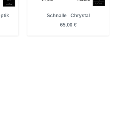
ptik
Schnalle - Chrystal
65,00 €