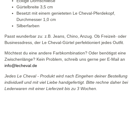
Eckige Dornschließe
Gürtelbreite 3,5 cm
Besetzt mit einem genieteten Le Cheval-Pferdekopf,
Durchmesser 1,0 cm
Silberfarben
Passt wunderbar zu: z.B. Jeans, Chino, Anzug. Ob Freizeit- oder
Businessdress, der Le Cheval-Gürtel perfektioniert jedes Outfit.
Möchtest du eine andere Farbkombination? Oder benötigst eine
Zwischenlänge? Kein Problem, schreib uns gerne per E-Mail an
info@lecheval.de
Jedes Le Cheval - Produkt wird nach Eingehen deiner Bestellung
individuell und mit viel Liebe handgefertigt. Bitte rechne daher bei
Lederwaren mit einer Lieferzeit bis zu 3 Wochen.