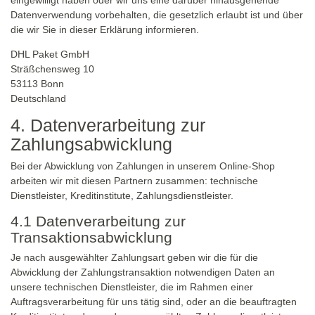
eingewilligt haben oder wir uns eine darüber hinausgehende
Datenverwendung vorbehalten, die gesetzlich erlaubt ist und über
die wir Sie in dieser Erklärung informieren.
DHL Paket GmbH
Sträßchensweg 10
53113 Bonn
Deutschland
4. Datenverarbeitung zur
Zahlungsabwicklung
Bei der Abwicklung von Zahlungen in unserem Online-Shop
arbeiten wir mit diesen Partnern zusammen: technische
Dienstleister, Kreditinstitute, Zahlungsdienstleister.
4.1 Datenverarbeitung zur
Transaktionsabwicklung
Je nach ausgewählter Zahlungsart geben wir die für die
Abwicklung der Zahlungstransaktion notwendigen Daten an
unsere technischen Dienstleister, die im Rahmen einer
Auftragsverarbeitung für uns tätig sind, oder an die beauftragten