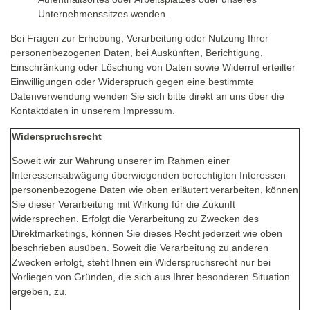
Unternehmenssitzes wenden.
Bei Fragen zur Erhebung, Verarbeitung oder Nutzung Ihrer
personenbezogenen Daten, bei Auskünften, Berichtigung,
Einschränkung oder Löschung von Daten sowie Widerruf erteilter
Einwilligungen oder Widerspruch gegen eine bestimmte
Datenverwendung wenden Sie sich bitte direkt an uns über die
Kontaktdaten in unserem Impressum.
Widerspruchsrecht
Soweit wir zur Wahrung unserer im Rahmen einer
Interessensabwägung überwiegenden berechtigten Interessen
personenbezogene Daten wie oben erläutert verarbeiten, können
Sie dieser Verarbeitung mit Wirkung für die Zukunft
widersprechen. Erfolgt die Verarbeitung zu Zwecken des
Direktmarketings, können Sie dieses Recht jederzeit wie oben
beschrieben ausüben. Soweit die Verarbeitung zu anderen
Zwecken erfolgt, steht Ihnen ein Widerspruchsrecht nur bei
Vorliegen von Gründen, die sich aus Ihrer besonderen Situation
ergeben, zu.