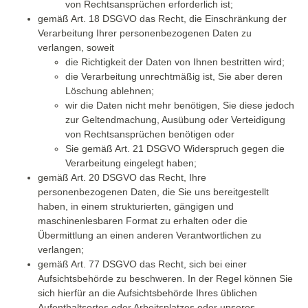
von Rechtsansprüchen erforderlich ist;
gemäß Art. 18 DSGVO das Recht, die Einschränkung der
Verarbeitung Ihrer personenbezogenen Daten zu
verlangen, soweit
die Richtigkeit der Daten von Ihnen bestritten wird;
die Verarbeitung unrechtmäßig ist, Sie aber deren
Löschung ablehnen;
wir die Daten nicht mehr benötigen, Sie diese jedoch
zur Geltendmachung, Ausübung oder Verteidigung
von Rechtsansprüchen benötigen oder
Sie gemäß Art. 21 DSGVO Widerspruch gegen die
Verarbeitung eingelegt haben;
gemäß Art. 20 DSGVO das Recht, Ihre
personenbezogenen Daten, die Sie uns bereitgestellt
haben, in einem strukturierten, gängigen und
maschinenlesbaren Format zu erhalten oder die
Übermittlung an einen anderen Verantwortlichen zu
verlangen;
gemäß Art. 77 DSGVO das Recht, sich bei einer
Aufsichtsbehörde zu beschweren. In der Regel können Sie
sich hierfür an die Aufsichtsbehörde Ihres üblichen
Aufenthaltsortes oder Arbeitsplatzes oder unseres