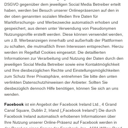
DSGVO gegenüber dem jeweiligen Social Media Betreiber erteilt
haben, werden bei Besuch unserer Onlinepräsenzen auf den in
der oben genannten sozialen Medien Ihre Daten für
Marktforschungs- und Werbezwecke automatisch erhoben und
gespeichert, aus denen unter Verwendung von Pseudonymen
Nutzungsprofile erstellt werden. Diese können verwendet werden,
um z.B. Werbeanzeigen innerhalb und außerhalb der Plattformen
zu schalten, die mutmaßlich Ihren Interessen entsprechen. Hierzu
werden im Regelfall Cookies eingesetzt. Die detaillierten
Informationen zur Verarbeitung und Nutzung der Daten durch den
jeweiligen Social Media Betreiber sowie eine Kontaktmöglichkeit
und Ihre diesbezüglichen Rechte und Einstellungsmöglichkeiten
zum Schutz Ihrer Privatsphäre, entnehmen Sie bitte den unten
verlinkten Datenschutzhinweisen der Anbieter. Sollten Sie
diesbezüglich dennoch Hilfe benötigen, können Sie sich an uns
wenden.
Facebook
ist ein Angebot der Facebook Ireland Ltd., 4 Grand
Canal Square, Dublin 2, Irland („Facebook Ireland“) Die durch
Facebook Ireland automatisch erhobenen Informationen über
Ihre Nutzung unserer Online-Präsenz auf Facebook werden in