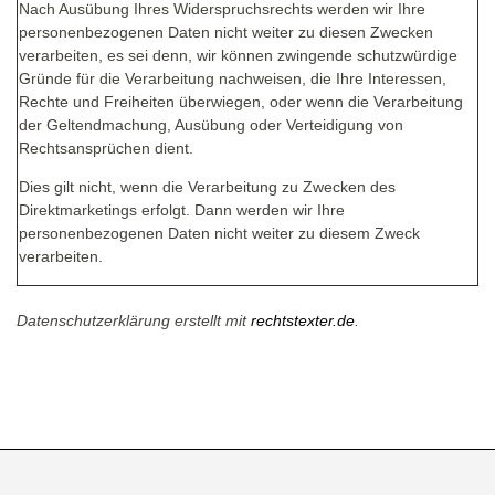
Nach Ausübung Ihres Widerspruchsrechts werden wir Ihre
personenbezogenen Daten nicht weiter zu diesen Zwecken
verarbeiten, es sei denn, wir können zwingende schutzwürdige
Gründe für die Verarbeitung nachweisen, die Ihre Interessen,
Rechte und Freiheiten überwiegen, oder wenn die Verarbeitung
der Geltendmachung, Ausübung oder Verteidigung von
Rechtsansprüchen dient.
Dies gilt nicht, wenn die Verarbeitung zu Zwecken des
Direktmarketings erfolgt. Dann werden wir Ihre
personenbezogenen Daten nicht weiter zu diesem Zweck
verarbeiten.
Datenschutzerklärung erstellt mit
rechtstexter.de
.