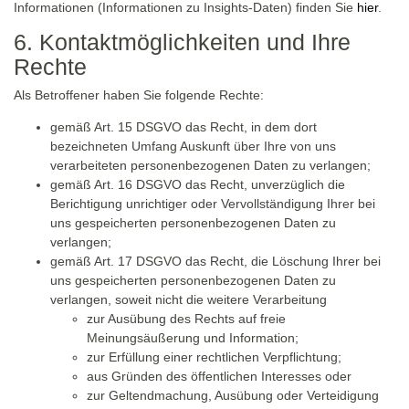
Informationen (Informationen zu Insights-Daten) finden Sie
hier
.
6. Kontaktmöglichkeiten und Ihre
Rechte
Als Betroffener haben Sie folgende Rechte:
gemäß Art. 15 DSGVO das Recht, in dem dort
bezeichneten Umfang Auskunft über Ihre von uns
verarbeiteten personenbezogenen Daten zu verlangen;
gemäß Art. 16 DSGVO das Recht, unverzüglich die
Berichtigung unrichtiger oder Vervollständigung Ihrer bei
uns gespeicherten personenbezogenen Daten zu
verlangen;
gemäß Art. 17 DSGVO das Recht, die Löschung Ihrer bei
uns gespeicherten personenbezogenen Daten zu
verlangen, soweit nicht die weitere Verarbeitung
zur Ausübung des Rechts auf freie
Meinungsäußerung und Information;
zur Erfüllung einer rechtlichen Verpflichtung;
aus Gründen des öffentlichen Interesses oder
zur Geltendmachung, Ausübung oder Verteidigung