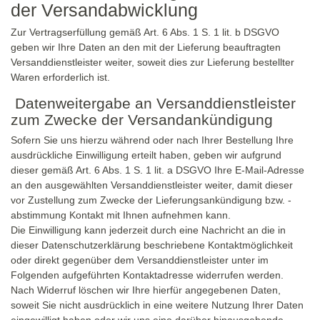
der Versandabwicklung
Zur Vertragserfüllung gemäß Art. 6 Abs. 1 S. 1 lit. b DSGVO
geben wir Ihre Daten an den mit der Lieferung beauftragten
Versanddienstleister weiter, soweit dies zur Lieferung bestellter
Waren erforderlich ist.
Datenweitergabe an Versanddienstleister
zum Zwecke der Versandankündigung
Sofern Sie uns hierzu während oder nach Ihrer Bestellung Ihre
ausdrückliche Einwilligung erteilt haben, geben wir aufgrund
dieser gemäß Art. 6 Abs. 1 S. 1 lit. a DSGVO Ihre E-Mail-Adresse
an den ausgewählten Versanddienstleister weiter, damit dieser
vor Zustellung zum Zwecke der Lieferungsankündigung bzw. -
abstimmung Kontakt mit Ihnen aufnehmen kann.
Die Einwilligung kann jederzeit durch eine Nachricht an die in
dieser Datenschutzerklärung beschriebene Kontaktmöglichkeit
oder direkt gegenüber dem Versanddienstleister unter im
Folgenden aufgeführten Kontaktadresse widerrufen werden.
Nach Widerruf löschen wir Ihre hierfür angegebenen Daten,
soweit Sie nicht ausdrücklich in eine weitere Nutzung Ihrer Daten