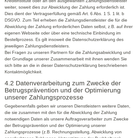
Kreditinstitute oder an den ausgewählten Zahlungsdienstleister
weiter, soweit dies zur Abwicklung der Zahlung erforderlich ist.
Dies dient der Vertragserfüllung gemäß Art. 6 Abs. 1 S. 1 lit. b
DSGVO. Zum Teil erheben die Zahlungsdienstleister die für die
Abwicklung der Zahlung erforderlichen Daten selbst, z.B. auf ihrer
eigenen Webseite oder über eine technische Einbindung im
Bestellprozess. Es gilt insoweit die Datenschutzerklärung des
jeweiligen Zahlungsdienstleisters.
Bei Fragen zu unseren Partnern für die Zahlungsabwicklung und
der Grundlage unserer Zusammenarbeit mit ihnen wenden Sie
sich bitte an die in dieser Datenschutzerklärung beschriebenen
Kontaktmöglichkeit.
4.2 Datenverarbeitung zum Zwecke der
Betrugsprävention und der Optimierung
unserer Zahlungsprozesse
Gegebenenfalls geben wir unseren Dienstleistern weitere Daten,
die sie zusammen mit den für die Abwicklung der Zahlung
notwendigen Daten als unsere Auftragsverarbeiter zum Zwecke
der Betrugsprävention und der Optimierung unserer
Zahlungsprozesse (z.B. Rechnungsstellung, Abwicklung von