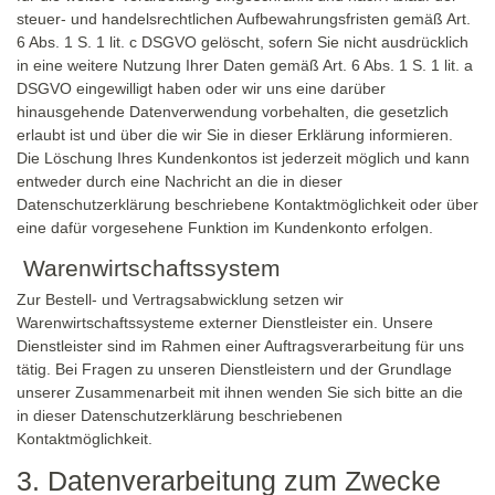
steuer- und handelsrechtlichen Aufbewahrungsfristen gemäß Art.
6 Abs. 1 S. 1 lit. c DSGVO gelöscht, sofern Sie nicht ausdrücklich
in eine weitere Nutzung Ihrer Daten gemäß Art. 6 Abs. 1 S. 1 lit. a
DSGVO eingewilligt haben oder wir uns eine darüber
hinausgehende Datenverwendung vorbehalten, die gesetzlich
erlaubt ist und über die wir Sie in dieser Erklärung informieren.
Die Löschung Ihres Kundenkontos ist jederzeit möglich und kann
entweder durch eine Nachricht an die in dieser
Datenschutzerklärung beschriebene Kontaktmöglichkeit oder über
eine dafür vorgesehene Funktion im Kundenkonto erfolgen.
Warenwirtschaftssystem
Zur Bestell- und Vertragsabwicklung setzen wir
Warenwirtschaftssysteme externer Dienstleister ein. Unsere
Dienstleister sind im Rahmen einer Auftragsverarbeitung für uns
tätig. Bei Fragen zu unseren Dienstleistern und der Grundlage
unserer Zusammenarbeit mit ihnen wenden Sie sich bitte an die
in dieser Datenschutzerklärung beschriebenen
Kontaktmöglichkeit.
3. Datenverarbeitung zum Zwecke