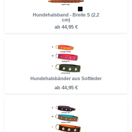
Hundehalsband - Breite S (2,2
cm)
ab
44,95 €
Hundehalsbänder aus Softleder
ab
44,95 €