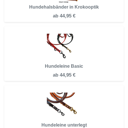
Hundehalsbänder in Krokooptik
ab
44,95 €
Hundeleine Basic
ab
44,95 €
Hundeleine unterlegt