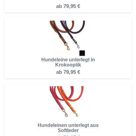
ab
79,95 €
Hundeleine unterlegt in
Krokooptik
ab
79,95 €
Hundeleinen unterlegt aus
Softleder