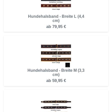
Hundehalsband - Breite L (4,4
cm)
ab
79,95 €
Hundehalsband - Breite M (3,3
cm)
ab
59,95 €