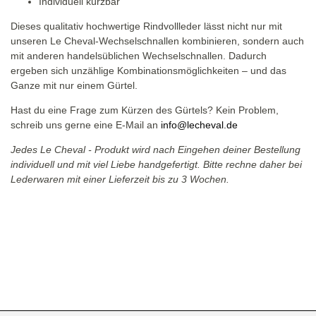
Individuell kürzbar
Dieses qualitativ hochwertige Rindvollleder lässt nicht nur mit
unseren Le Cheval-Wechselschnallen kombinieren, sondern auch
mit anderen handelsüblichen Wechselschnallen. Dadurch
ergeben sich unzählige Kombinationsmöglichkeiten – und das
Ganze mit nur einem Gürtel.
Hast du eine Frage zum Kürzen des Gürtels? Kein Problem,
schreib uns gerne eine E-Mail an
info@lecheval.de
Jedes Le Cheval - Produkt wird nach Eingehen deiner Bestellung
individuell und mit viel Liebe handgefertigt. Bitte rechne daher bei
Lederwaren mit einer Lieferzeit bis zu 3 Wochen.