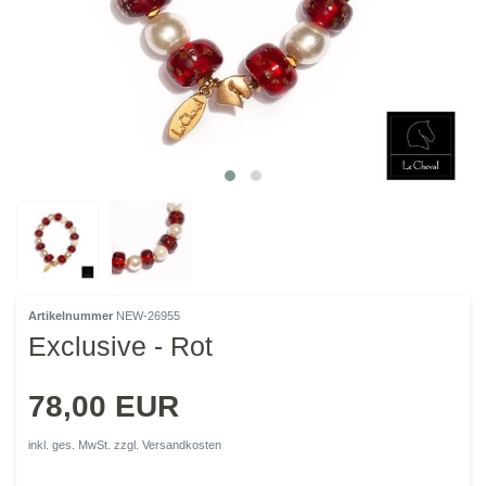
Artikelnummer
NEW-26955
Exclusive - Rot
78,00 EUR
inkl. ges. MwSt. zzgl.
Versandkosten