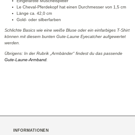
Eingefärbte Muschelsplitter
Le Cheval-Pferdekopf hat einen Durchmesser von 1,5 cm
Länge ca. 42,0 cm
Gold- oder silberfarben
Schlichte Basics wie eine weiße Bluse oder ein einfarbiges T-Shirt
können mit diesem bunten Gute-Laune Eyecatcher aufgewertet
werden.
Übrigens: In der Rubrik „Armbänder“ findest du das passende
Gute-Laune-Armband.
INFORMATIONEN