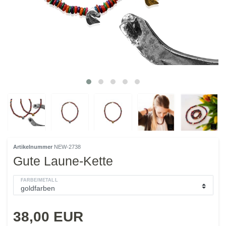
Artikelnummer
NEW-2738
Gute Laune-Kette
FARBE/METALL
38,00 EUR